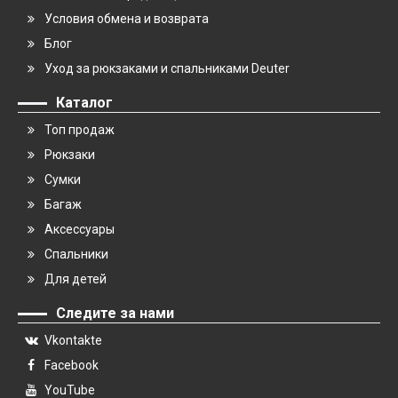
Условия обмена и возврата
Блог
Уход за рюкзаками и спальниками Deuter
Каталог
Топ продаж
Рюкзаки
Сумки
Багаж
Аксессуары
Спальники
Для детей
Следите за нами
Vkontakte
Facebook
YouTube