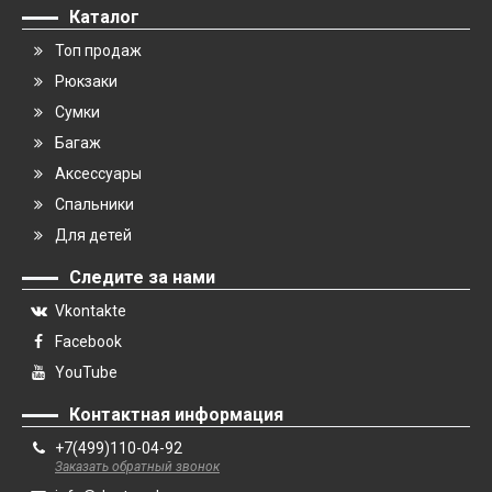
Каталог
Топ продаж
Рюкзаки
Сумки
Багаж
Аксессуары
Спальники
Для детей
Следите за нами
Vkontakte
Facebook
YouTube
Контактная информация
+7(499)110-04-92
Заказать обратный звонок