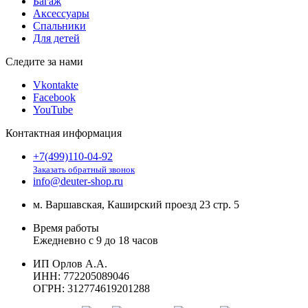
Багаж
Аксессуары
Спальники
Для детей
Следите за нами
Vkontakte
Facebook
YouTube
Контактная информация
+7(499)110-04-92
Заказать обратный звонок
info@deuter-shop.ru
м. Варшавская, Каширский проезд 23 стр. 5
Время работы
Ежедневно с 9 до 18 часов
ИП Орлов А.А.
ИНН:
772205089046
ОГРН:
312774619201288