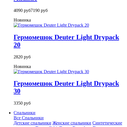
4090 руб
7190 руб
Новинка
Гермомешок Deuter Light Drypack
20
2820 руб
Новинка
Гермомешок Deuter Light Drypack
30
3350 руб
Спальники
Все Спальники
Детские спальники
Женские спальники
Синтетические