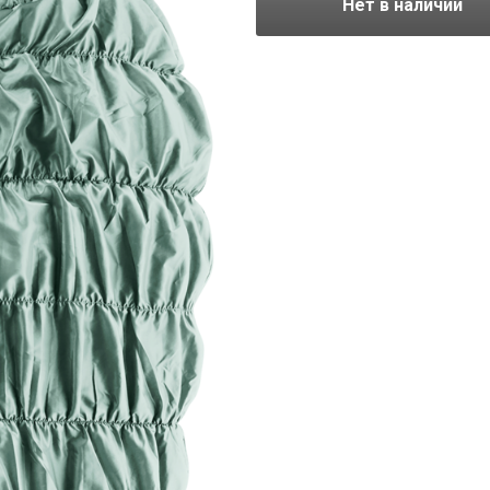
Нет в наличии