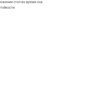
ожения стоп во время сна.
тойкости.