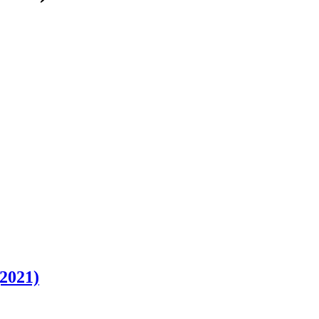
2021)