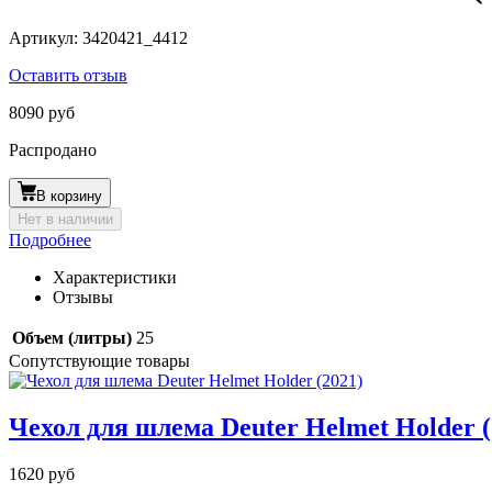
Артикул:
3420421_4412
Оставить отзыв
8090 руб
Распродано
В корзину
Нет в наличии
Подробнее
Характеристики
Отзывы
Объем (литры)
25
Сопутствующие товары
Чехол для шлема Deuter Helmet Holder (
1620 руб