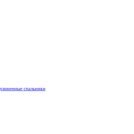
длиненные спальники