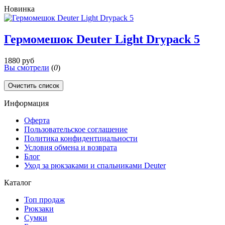
Новинка
Гермомешок Deuter Light Drypack 5
1880 руб
Вы смотрели
(
0
)
Очистить список
Информация
Оферта
Пользовательское соглашение
Политика конфидентциальности
Условия обмена и возврата
Блог
Уход за рюкзаками и спальниками Deuter
Каталог
Топ продаж
Рюкзаки
Сумки