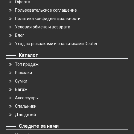
Оферта
Пользовательское соглашение
Политика конфидентциальности
Условия обмена и возврата
Блог
Уход за рюкзаками и спальниками Deuter
Каталог
Топ продаж
Рюкзаки
Сумки
Багаж
Аксессуары
Спальники
Для детей
Следите за нами