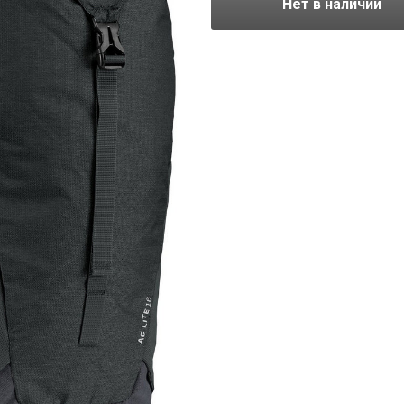
Нет в наличии