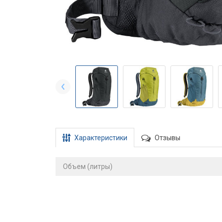
Характеристики
Отзывы
Объем (литры)