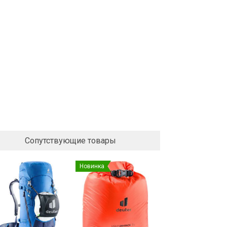
Сопутствующие товары
Новинка