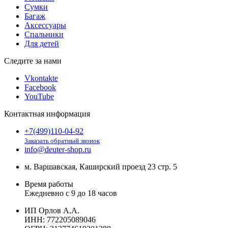
Сумки
Багаж
Аксессуары
Спальники
Для детей
Следите за нами
Vkontakte
Facebook
YouTube
Контактная информация
+7(499)110-04-92
Заказать обратный звонок
info@deuter-shop.ru
м. Варшавская, Каширский проезд 23 стр. 5
Время работы
Ежедневно с 9 до 18 часов
ИП Орлов А.А.
ИНН:
772205089046