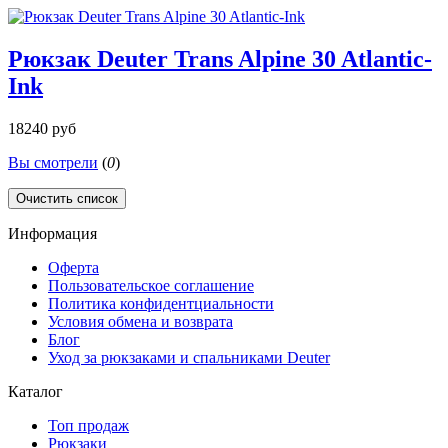
Рюкзак Deuter Trans Alpine 30 Atlantic-
Ink
18240 руб
Вы смотрели
(
0
)
Очистить список
Информация
Оферта
Пользовательское соглашение
Политика конфидентциальности
Условия обмена и возврата
Блог
Уход за рюкзаками и спальниками Deuter
Каталог
Топ продаж
Рюкзаки