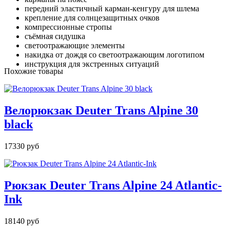
передний эластичный карман-кенгуру для шлема
крепление для солнцезащитных очков
компрессионные стропы
съёмная сидушка
светоотражающие элементы
накидка от дождя со светоотражающим логотипом
инструкция для экстренных ситуаций
Похожие товары
Велорюкзак Deuter Trans Alpine 30
black
17330 руб
Рюкзак Deuter Trans Alpine 24 Atlantic-
Ink
18140 руб