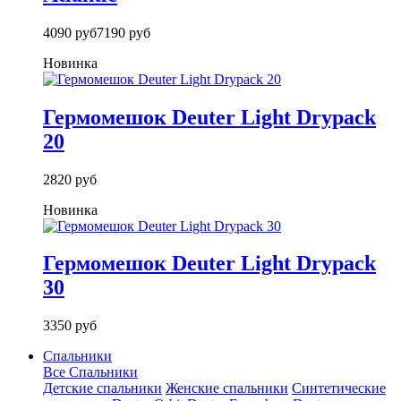
4090 руб
7190 руб
Новинка
Гермомешок Deuter Light Drypack
20
2820 руб
Новинка
Гермомешок Deuter Light Drypack
30
3350 руб
Спальники
Все Спальники
Детские спальники
Женские спальники
Синтетические