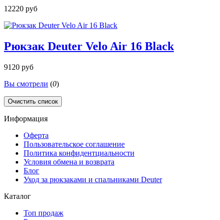
12220 руб
Рюкзак Deuter Velo Air 16 Black
9120 руб
Вы смотрели
(
0
)
Очистить список
Информация
Оферта
Пользовательское соглашение
Политика конфидентциальности
Условия обмена и возврата
Блог
Уход за рюкзаками и спальниками Deuter
Каталог
Топ продаж