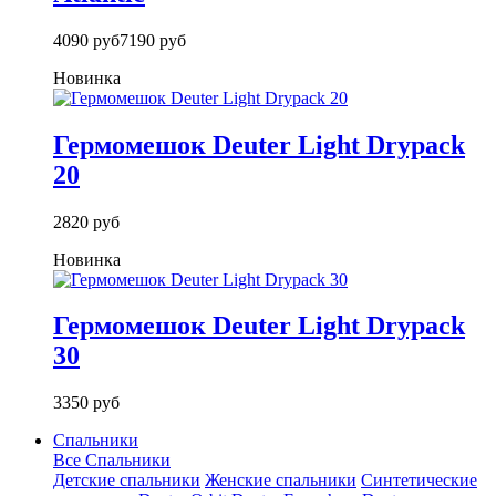
4090 руб
7190 руб
Новинка
Гермомешок Deuter Light Drypack
20
2820 руб
Новинка
Гермомешок Deuter Light Drypack
30
3350 руб
Спальники
Все Спальники
Детские спальники
Женские спальники
Синтетические