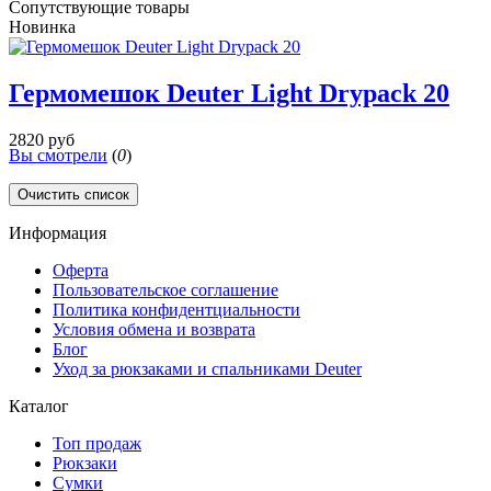
Сопутствующие товары
Новинка
Гермомешок Deuter Light Drypack 20
2820 руб
Вы смотрели
(
0
)
Очистить список
Информация
Оферта
Пользовательское соглашение
Политика конфидентциальности
Условия обмена и возврата
Блог
Уход за рюкзаками и спальниками Deuter
Каталог
Топ продаж
Рюкзаки
Сумки