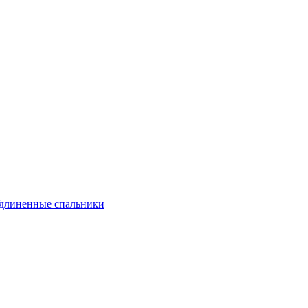
длиненные спальники