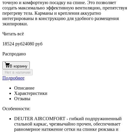
точную и комфортную посадку на спине. Это позволяет
создать максимально эффективную вентиляцию, препятствуя
перегреву тела. Карманы и крепления аккуратно
интегрированы в конструкцию для удобного размещения
экипировки.
Читать всё
18524 руб
24080 руб
Распродано
В корзину
Нет в наличии
Подробнее
Описание
Характеристики
Отзывы
Особенности:
DEUTER AIRCOMFORT - гибкий подпружиненный
стальной каркас, чрезвычайно прочен, обеспечивает
равномерное натяжение сетки на спинке рюкзака и