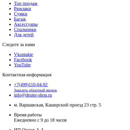
Топ продаж
Рюкзаки
Сумки
Багаж
Аксессуары
Спальники
Для детей
Следите за нами
Vkontakte
Facebook
YouTube
Контактная информация
+7(499)110-04-92
Заказать обратный звонок
info@deuter-shop.ru
м. Варшавская, Каширский проезд 23 стр. 5
Время работы
Ежедневно с 9 до 18 часов
ИП Орлов А.А.