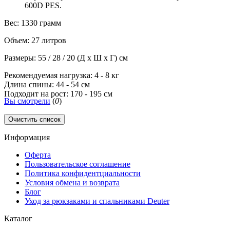
600D PES.
Вес: 1330 грамм
Объем: 27 литров
Размеры: 55 / 28 / 20 (Д x Ш x Г) см
Рекомендуемая нагрузка: 4 - 8 кг
Длина спины: 44 - 54 см
Подходит на рост: 170 - 195 см
Вы смотрели
(
0
)
Очистить список
Информация
Оферта
Пользовательское соглашение
Политика конфидентциальности
Условия обмена и возврата
Блог
Уход за рюкзаками и спальниками Deuter
Каталог