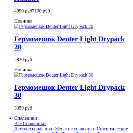
4090 руб
7190 руб
Новинка
Гермомешок Deuter Light Drypack
20
2820 руб
Новинка
Гермомешок Deuter Light Drypack
30
3350 руб
Спальники
Все Спальники
Детские спальники
Женские спальники
Синтетические