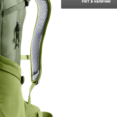
Нет в наличии