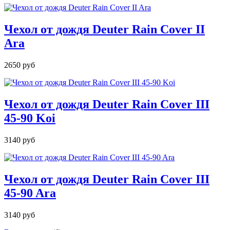
Чехол от дождя Deuter Rain Cover II
Ara
2650 руб
Чехол от дождя Deuter Rain Cover III
45-90 Koi
3140 руб
Чехол от дождя Deuter Rain Cover III
45-90 Ara
3140 руб