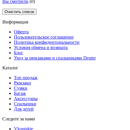
Вы смотрели
(
0
)
Очистить список
Информация
Оферта
Пользовательское соглашение
Политика конфидентциальности
Условия обмена и возврата
Блог
Уход за рюкзаками и спальниками Deuter
Каталог
Топ продаж
Рюкзаки
Сумки
Багаж
Аксессуары
Спальники
Для детей
Следите за нами
Vkontakte