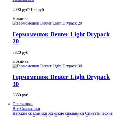
4090 руб
7190 руб
Новинка
Гермомешок Deuter Light Drypack
20
2820 руб
Новинка
Гермомешок Deuter Light Drypack
30
3350 руб
Спальники
Все Спальники
Детские спальники
Женские спальники
Синтетические