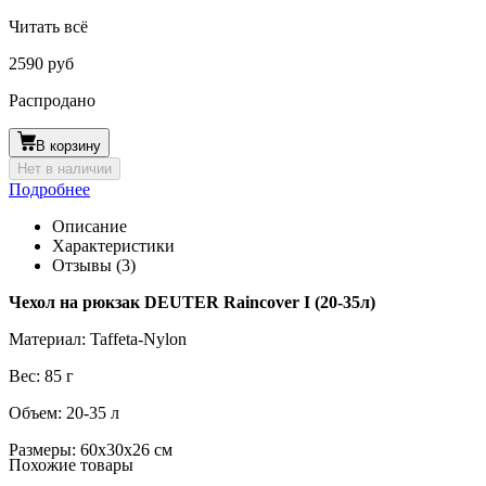
Читать всё
2590 руб
Распродано
В корзину
Нет в наличии
Подробнее
Описание
Характеристики
Отзывы (3)
Чехол на рюкзак DEUTER Raincover I (20-35л)
Материал: Taffeta-Nylon
Вес: 85 г
Объем: 20-35 л
Размеры: 60х30х26 см
Похожие товары