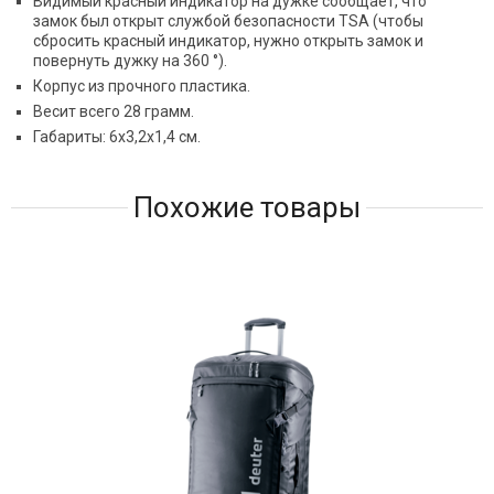
Видимый красный индикатор на дужке сообщает, что
замок был открыт службой безопасности TSA (чтобы
сбросить красный индикатор, нужно открыть замок и
повернуть дужку на 360 °).
Корпус из прочного пластика.
Весит всего 28 грамм.
Габариты: 6x3,2x1,4 см.
Похожие товары