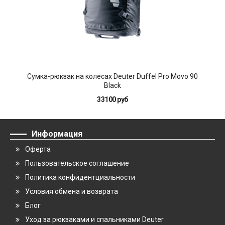
Сумка-рюкзак на колесах Deuter Duffel Pro Movo 90
Ч
Black
33100 руб
Информация
Оферта
Пользовательское соглашение
Политика конфидентциальности
Условия обмена и возврата
Блог
Уход за рюкзаками и спальниками Deuter