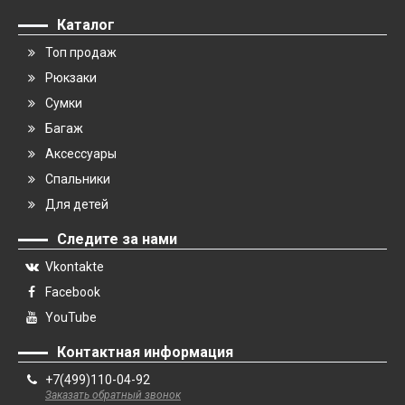
Каталог
Топ продаж
Рюкзаки
Сумки
Багаж
Аксессуары
Спальники
Для детей
Следите за нами
Vkontakte
Facebook
YouTube
Контактная информация
+7(499)110-04-92
Заказать обратный звонок