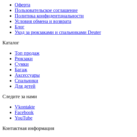
Оферта
Пользовательское соглашение
Политика конфидентциальности
Условия обмена и возврата
Блог
Уход за рюкзаками и спальниками Deuter
Каталог
Топ продаж
Рюкзаки
Сумки
Багаж
Аксессуары
Спальники
Для детей
Следите за нами
Vkontakte
Facebook
YouTube
Контактная информация