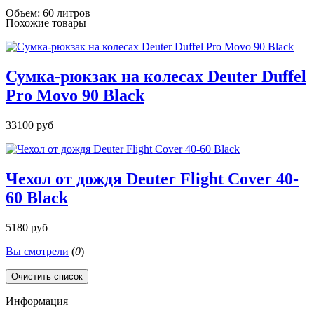
Объем: 60 литров
Похожие товары
Сумка-рюкзак на колесах Deuter Duffel
Pro Movo 90 Black
33100 руб
Чехол от дождя Deuter Flight Cover 40-
60 Black
5180 руб
Вы смотрели
(
0
)
Очистить список
Информация