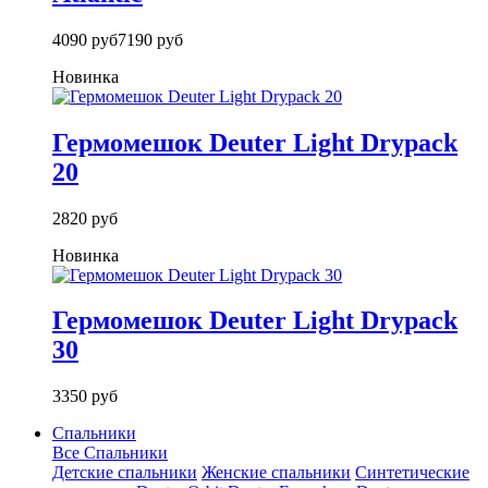
4090 руб
7190 руб
Новинка
Гермомешок Deuter Light Drypack
20
2820 руб
Новинка
Гермомешок Deuter Light Drypack
30
3350 руб
Спальники
Все Спальники
Детские спальники
Женские спальники
Синтетические