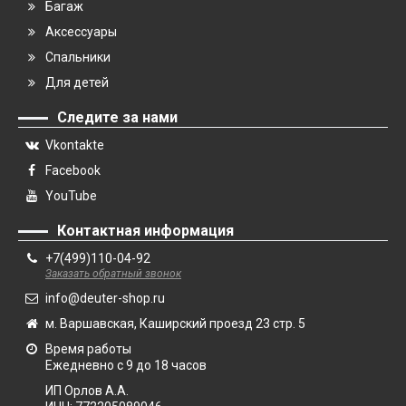
Багаж
Аксессуары
Спальники
Для детей
Следите за нами
Vkontakte
Facebook
YouTube
Контактная информация
+7(499)110-04-92
Заказать обратный звонок
info@deuter-shop.ru
м. Варшавская, Каширский проезд 23 стр. 5
Время работы
Ежедневно с 9 до 18 часов
ИП Орлов А.А.