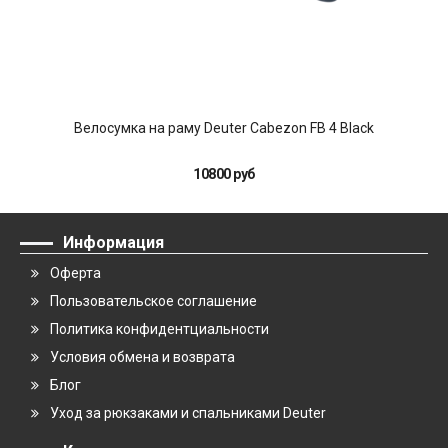
Велосумка на раму Deuter Cabezon FB 4 Black
10800 руб
Информация
Оферта
Пользовательское соглашение
Политика конфидентциальности
Условия обмена и возврата
Блог
Уход за рюкзаками и спальниками Deuter