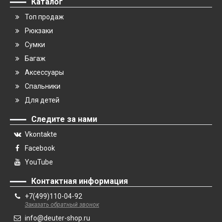
Каталог
Топ продаж
Рюкзаки
Сумки
Багаж
Аксессуары
Спальники
Для детей
Следите за нами
Vkontakte
Facebook
YouTube
Контактная информация
+7(499)110-04-92
Заказать обратный звонок
info@deuter-shop.ru