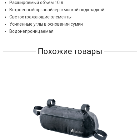
Расширяемый объем 10 л
Встроенный органайзер с мягкой подкладкой
Светоотражающие элементы
Усиленные углы в основании сумки
Водонепроницаемая
Похожие товары