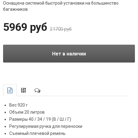
Оснащена системой быстрой установки на большинство
багажников.
5969 руб
21700 руб
Нет в наличии
Вес 920 г
Объем 20 литров
Размеры 40 / 34 / 19 (В / Ш / Г)
Регулируемая ручка для переноски
Съемный плечевой ремень