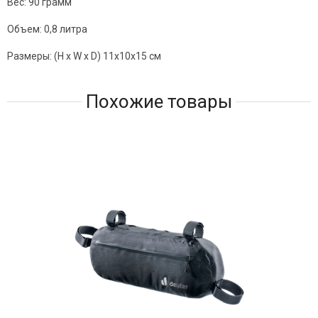
Вес: 90 грамм
Объем: 0,8 литра
Размеры:
(H x W x D) 11x10x15 см
Похожие товары