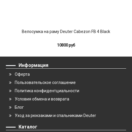
Велосумка на раму Deuter Cabezon FB 4 Black
10800 руб
Информация
Оферта
Пользовательское соглашение
Политика конфидентциальности
Условия обмена и возврата
Блог
Уход за рюкзаками и спальниками Deuter
Каталог