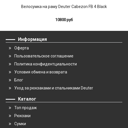
Велосумка на раму Deuter Cabezon FB 4 Black
10800 руб
Информация
Оферта
Пользовательское соглашение
Политика конфидентциальности
Условия обмена и возврата
Блог
Уход за рюкзаками и спальниками Deuter
Каталог
Топ продаж
Рюкзаки
Сумки