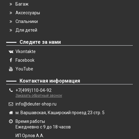
Багаж
Аксессуары
Спальники
Для детей
Следите за нами
Vkontakte
Facebook
YouTube
Контактная информация
+7(499)110-04-92
Заказать обратный звонок
info@deuter-shop.ru
м. Варшавская, Каширский проезд 23 стр. 5
Время работы
Ежедневно с 9 до 18 часов
ИП Орлов А.А.