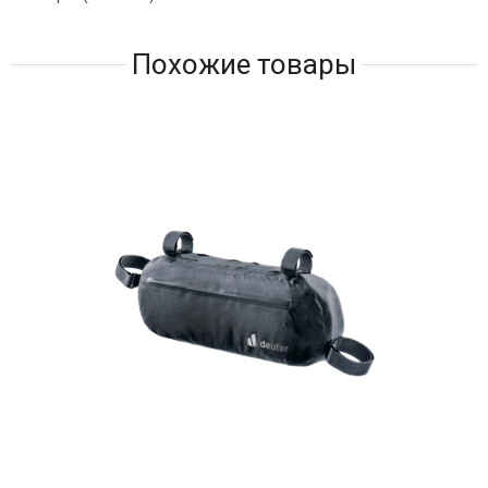
Похожие товары