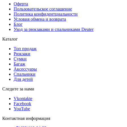
Оферта
Пользовательское соглашение
Политика конфидентциальности
Условия обмена и возврата
Блог
Уход за рюкзаками и спальниками Deuter
Каталог
Топ продаж
Рюкзаки
Сумки
Багаж
Аксессуары
Спальники
Для детей
Следите за нами
Vkontakte
Facebook
YouTube
Контактная информация