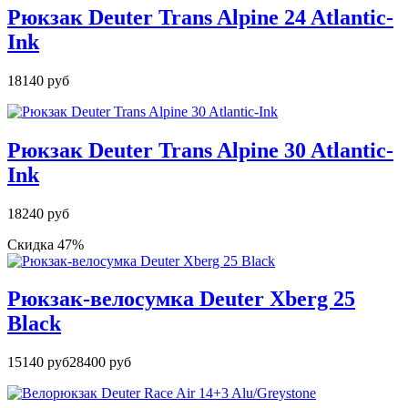
Рюкзак Deuter Trans Alpine 24 Atlantic-
Ink
18140 руб
Рюкзак Deuter Trans Alpine 30 Atlantic-
Ink
18240 руб
Скидка 47%
Рюкзак-велосумка Deuter Xberg 25
Black
15140 руб
28400 руб