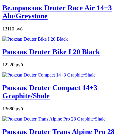
Велорюкзак Deuter Race Air 14+3
Alu/Greystone
13110 руб
Рюкзак Deuter Bike I 20 Black
12220 руб
Рюкзак Deuter Compact 14+3
Graphite/Shale
13680 руб
Рюкзак Deuter Trans Alpine Pro 28