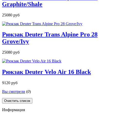
Graphite/Shale
25080 руб
Рюкзак Deuter Trans Alpine Pro 28
Grove/Ivy
25080 руб
Рюкзак Deuter Velo Air 16 Black
9120 руб
Вы смотрели
(
0
)
Очистить список
Информация