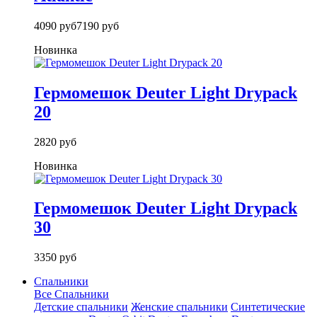
4090 руб
7190 руб
Новинка
Гермомешок Deuter Light Drypack
20
2820 руб
Новинка
Гермомешок Deuter Light Drypack
30
3350 руб
Спальники
Все Спальники
Детские спальники
Женские спальники
Синтетические