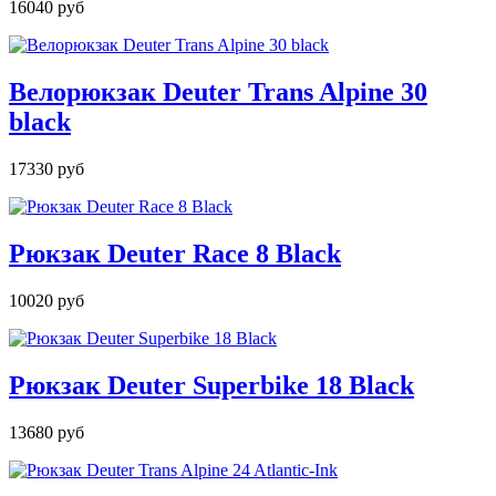
16040 руб
Велорюкзак Deuter Trans Alpine 30
black
17330 руб
Рюкзак Deuter Race 8 Black
10020 руб
Рюкзак Deuter Superbike 18 Black
13680 руб