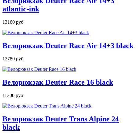
Велорюкзак Deuter Race Air 14+3
atlantic-ink
13160 руб
Велорюкзак Deuter Race Air 14+3 black
12780 руб
Велорюкзак Deuter Race 16 black
11200 руб
Велорюкзак Deuter Trans Alpine 24
black