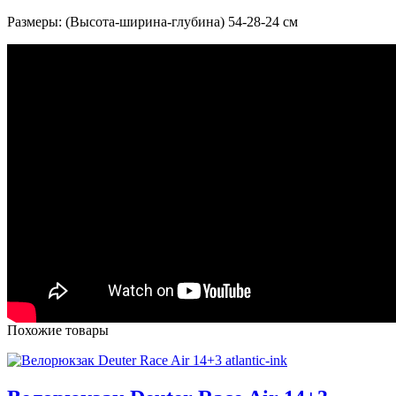
Размеры: (Высота-ширина-глубина) 54-28-24 см
Похожие товары