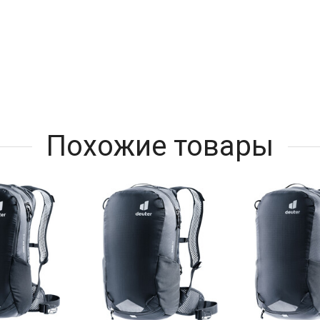
Похожие товары