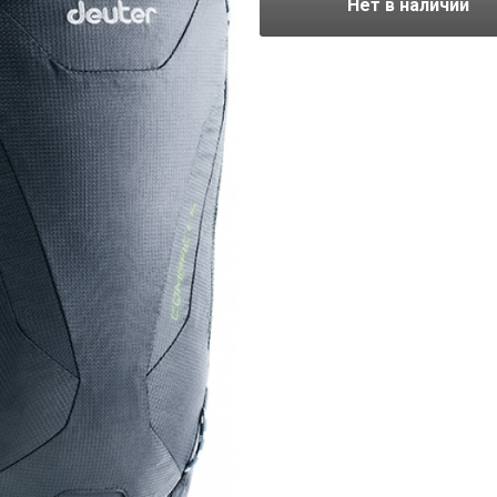
Нет в наличии