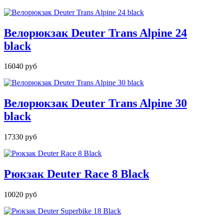
Велорюкзак Deuter Trans Alpine 24
black
16040 руб
Велорюкзак Deuter Trans Alpine 30
black
17330 руб
Рюкзак Deuter Race 8 Black
10020 руб