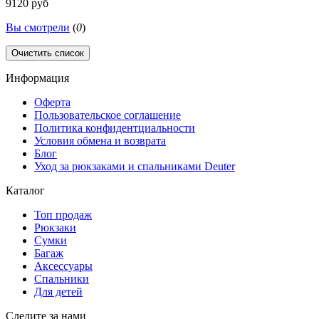
9120 руб
Вы смотрели
(
0
)
Очистить список
Информация
Оферта
Пользовательское соглашение
Политика конфидентциальности
Условия обмена и возврата
Блог
Уход за рюкзаками и спальниками Deuter
Каталог
Топ продаж
Рюкзаки
Сумки
Багаж
Аксессуары
Спальники
Для детей
Следите за нами