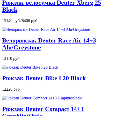
Рюкзак-велосумка Deuter Xberg 25
Black
15140 руб
28400 руб
Велорюкзак Deuter Race Air 14+3
Alu/Greystone
13110 руб
Рюкзак Deuter Bike I 20 Black
12220 руб
Рюкзак Deuter Compact 14+3
Graphite/Shale