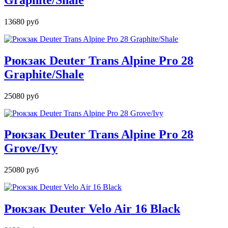
13680 руб
Рюкзак Deuter Trans Alpine Pro 28
Graphite/Shale
25080 руб
Рюкзак Deuter Trans Alpine Pro 28
Grove/Ivy
25080 руб
Рюкзак Deuter Velo Air 16 Black