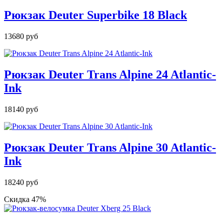
Рюкзак Deuter Superbike 18 Black
13680 руб
Рюкзак Deuter Trans Alpine 24 Atlantic-
Ink
18140 руб
Рюкзак Deuter Trans Alpine 30 Atlantic-
Ink
18240 руб
Скидка 47%