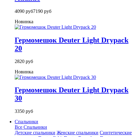
4090 руб
7190 руб
Новинка
Гермомешок Deuter Light Drypack
20
2820 руб
Новинка
Гермомешок Deuter Light Drypack
30
3350 руб
Спальники
Все Спальники
Детские спальники
Женские спальники
Синтетические