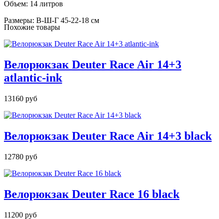
Объем: 14 литров
Размеры: В-Ш-Г 45-22-18 см
Похожие товары
Велорюкзак Deuter Race Air 14+3
atlantic-ink
13160 руб
Велорюкзак Deuter Race Air 14+3 black
12780 руб
Велорюкзак Deuter Race 16 black
11200 руб