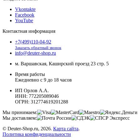
Vkontakte
Facebook
YouTube
Контактная информация
+7(499)110-04-92
Заказать обратный звонок
info@deuter-shop.ru
м. Варшавская, Каширский проезд 23 стр. 5
Время работы
Ежедневно с 9 до 18 часов
ИП Орлов А.А.
ИНН:
772205089046
ОГРН:
312774619201288
Мы принимаем:
Мы доставляем:
© Deuter-Shop.ru, 2026.
Карта сайта
.
Политика конфиденциальности