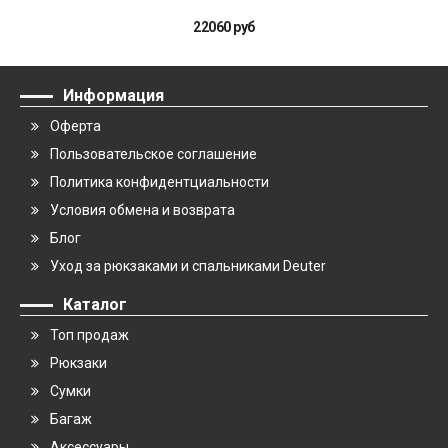
22060 руб
Информация
Оферта
Пользовательское соглашение
Политика конфидентциальности
Условия обмена и возврата
Блог
Уход за рюкзаками и спальниками Deuter
Каталог
Топ продаж
Рюкзаки
Сумки
Багаж
Аксессуары