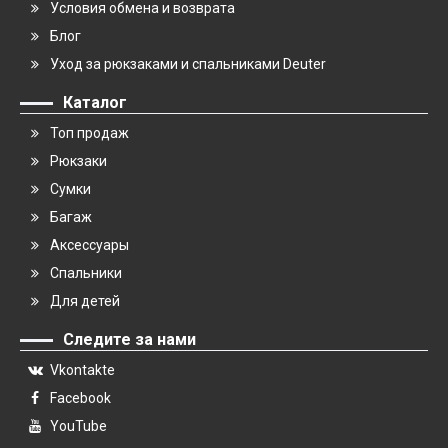
Условия обмена и возврата
Блог
Уход за рюкзаками и спальниками Deuter
Каталог
Топ продаж
Рюкзаки
Сумки
Багаж
Аксессуары
Спальники
Для детей
Следите за нами
Vkontakte
Facebook
YouTube