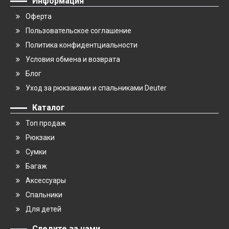
Информация
Оферта
Пользовательское соглашение
Политика конфидентциальности
Условия обмена и возврата
Блог
Уход за рюкзаками и спальниками Deuter
Каталог
Топ продаж
Рюкзаки
Сумки
Багаж
Аксессуары
Спальники
Для детей
Следите за нами