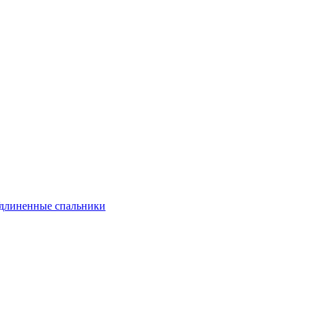
длиненные спальники