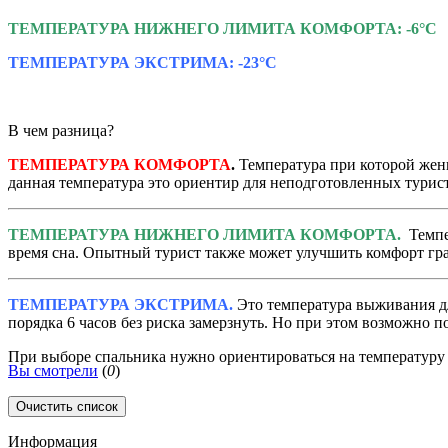
ТЕМПЕРАТУРА НИЖНЕГО ЛИМИТА КОМФОРТА:
-6°C
ТЕМПЕРАТУРА ЭКСТРИМА: -23°C
В чем разница?
ТЕМПЕРАТУРА КОМФОРТА
.
Температура при которой женщи
данная температура это ориентир для неподготовленных турис
ТЕМПЕРАТУРА НИЖНЕГО ЛИМИТА КОМФОРТА.
Темпе
время сна. Опытный турист также может улучшить комфорт гр
ТЕМПЕРАТУРА ЭКСТРИМА.
Это температура выживания 
порядка 6 часов без риска замерзнуть. Но при этом возможно 
При выборе спальника нужно ориентироваться на температуру
Вы смотрели
(
0
)
Очистить список
Информация