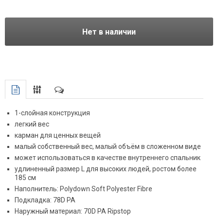
Нет в наличии
1-слойная конструкция
легкий вес
карман для ценных вещей
малый собственный вес, малый объём в сложенном виде
может использоваться в качестве внутреннего спальник
удлиненный размер L для высоких людей, ростом более
185 см
Наполнитель: Polydown Soft Polyester Fibre
Подкладка: 78D PA
Наружный материал: 70D PA Ripstop