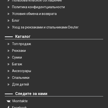
Пользовательское соглашение
Политика конфидентциальности
Условия обмена и возврата
Блог
Уход за рюкзаками и спальниками Deuter
Каталог
Топ продаж
Рюкзаки
Сумки
Багаж
Аксессуары
Спальники
Для детей
Следите за нами
Vkontakte
Facebook