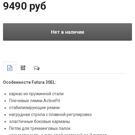
9490 руб
Нет в наличии
Особенности Futura 30EL:
каркас из пружинной стали
Плечевые лямки ActiveFit
стабилизирующие ремни
нагрудная стропа с плавной регулировко
эластичные боковые карманы
Петли для треккинговых палок