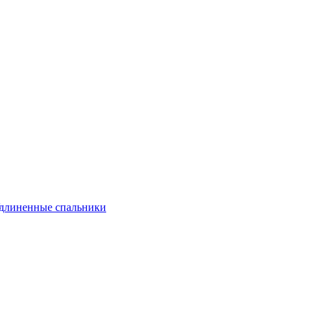
длиненные спальники