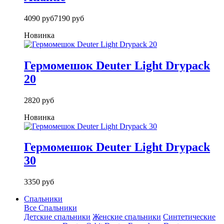
4090 руб
7190 руб
Новинка
Гермомешок Deuter Light Drypack
20
2820 руб
Новинка
Гермомешок Deuter Light Drypack
30
3350 руб
Спальники
Все Спальники
Детские спальники
Женские спальники
Синтетические