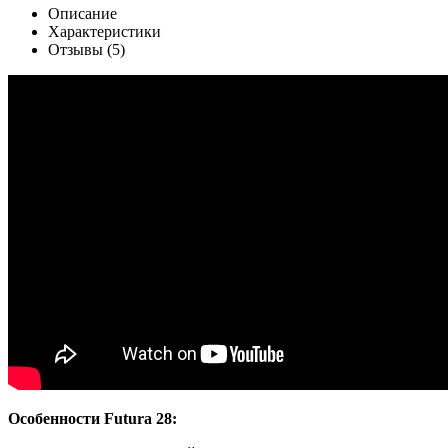
Описание
Характеристики
Отзывы (5)
Особенности Futura 28: