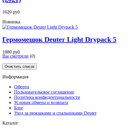
1620 руб
Новинка
Гермомешок Deuter Light Drypack 5
1880 руб
Вы смотрели
(
0
)
Очистить список
Информация
Оферта
Пользовательское соглашение
Политика конфидентциальности
Условия обмена и возврата
Блог
Уход за рюкзаками и спальниками Deuter
Каталог