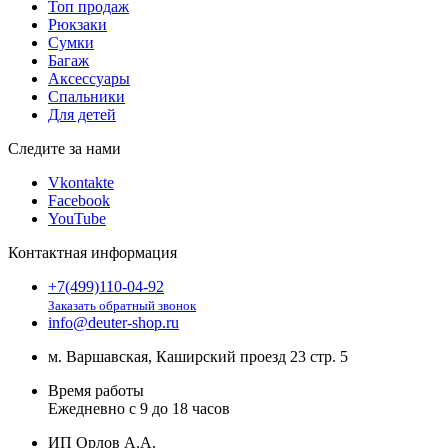
Топ продаж
Рюкзаки
Сумки
Багаж
Аксессуары
Спальники
Для детей
Следите за нами
Vkontakte
Facebook
YouTube
Контактная информация
+7(499)110-04-92
Заказать обратный звонок
info@deuter-shop.ru
м. Варшавская, Каширский проезд 23 стр. 5
Время работы
Ежедневно с 9 до 18 часов
ИП Орлов А.А.