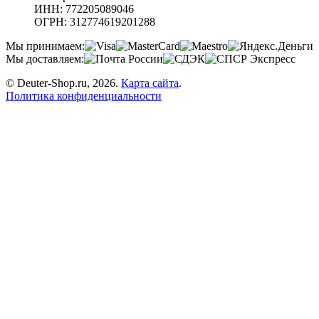
ИНН:
772205089046
ОГРН:
312774619201288
Мы принимаем:
Мы доставляем:
© Deuter-Shop.ru, 2026.
Карта сайта
.
Политика конфиденциальности