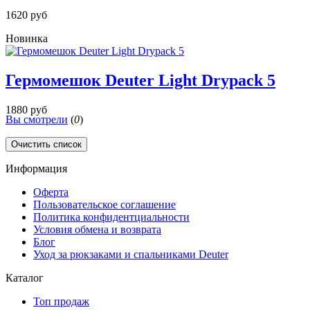
1620 руб
Новинка
Гермомешок Deuter Light Drypack 5
1880 руб
Вы смотрели
(
0
)
Очистить список
Информация
Оферта
Пользовательское соглашение
Политика конфидентциальности
Условия обмена и возврата
Блог
Уход за рюкзаками и спальниками Deuter
Каталог
Топ продаж