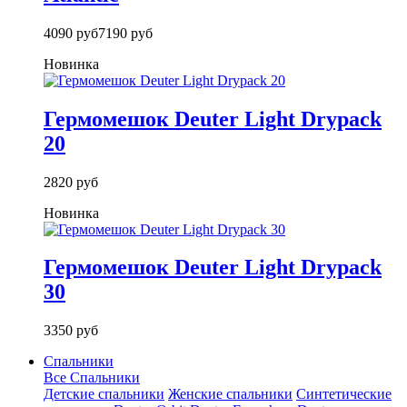
4090 руб
7190 руб
Новинка
Гермомешок Deuter Light Drypack
20
2820 руб
Новинка
Гермомешок Deuter Light Drypack
30
3350 руб
Спальники
Все Спальники
Детские спальники
Женские спальники
Синтетические