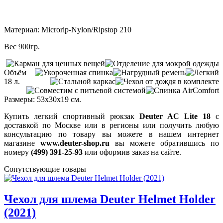
Материал: Microrip-Nylon/Ripstop 210
Вес 900гр.
Объём
18 л.
Размеры: 53x30x19 см.
Купить легкий спортивный рюкзак
Deuter AC Lite 18
с
доставкой по Москве или в регионы или получить любую
консультацию по товару вы можете в нашем интернет
магазине
www.deuter-shop.ru
вы можете обратившись по
номеру
(499) 391-25-93
или оформив заказ на сайте.
Сопутствующие товары
Чехол для шлема Deuter Helmet Holder
(2021)