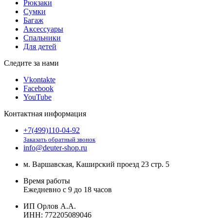
Рюкзаки
Сумки
Багаж
Аксессуары
Спальники
Для детей
Следите за нами
Vkontakte
Facebook
YouTube
Контактная информация
+7(499)110-04-92
Заказать обратный звонок
info@deuter-shop.ru
м. Варшавская, Каширский проезд 23 стр. 5
Время работы
Ежедневно с 9 до 18 часов
ИП Орлов А.А.
ИНН:
772205089046