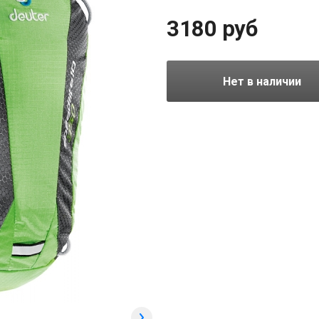
3180 руб
Нет в наличии