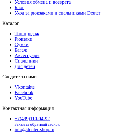
Условия обмена и возврата
Блог
Уход за рюкзаками и спальниками Deuter
Каталог
Топ продаж
Рюкзаки
Сумки
Багаж
Аксессуары
Спальники
Для детей
Следите за нами
Vkontakte
Facebook
YouTube
Контактная информация
+7(499)110-04-92
Заказать обратный звонок
info@deuter-shop.ru