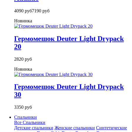
4090 руб
7190 руб
Новинка
Гермомешок Deuter Light Drypack
20
2820 руб
Новинка
Гермомешок Deuter Light Drypack
30
3350 руб
Спальники
Все Спальники
Детские спальники
Женские спальники
Синтетические