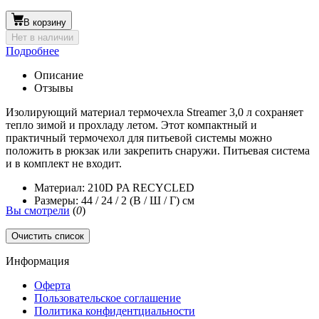
В корзину
Нет в наличии
Подробнее
Описание
Отзывы
Изолирующий материал термочехла Streamer 3,0 л сохраняет
тепло зимой и прохладу летом. Этот компактный и
практичный термочехол для питьевой системы можно
положить в рюкзак или закрепить снаружи. Питьевая система
и в комплект не входит.
Материал: 210D PA RECYCLED
Размеры: 44 / 24 / 2 (В / Ш / Г) см
Вы смотрели
(
0
)
Очистить список
Информация
Оферта
Пользовательское соглашение
Политика конфидентциальности