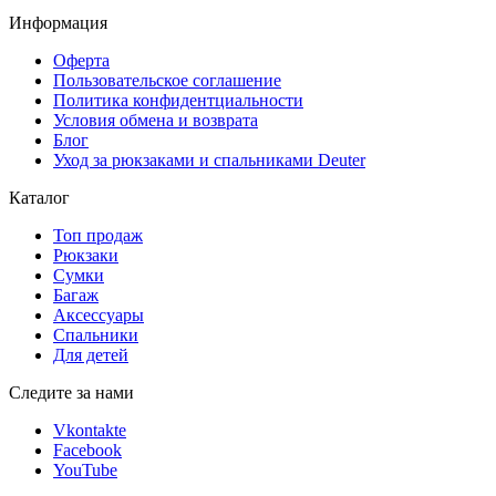
Информация
Оферта
Пользовательское соглашение
Политика конфидентциальности
Условия обмена и возврата
Блог
Уход за рюкзаками и спальниками Deuter
Каталог
Топ продаж
Рюкзаки
Сумки
Багаж
Аксессуары
Спальники
Для детей
Следите за нами
Vkontakte
Facebook
YouTube