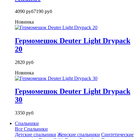
4090 руб
7190 руб
Новинка
Гермомешок Deuter Light Drypack
20
2820 руб
Новинка
Гермомешок Deuter Light Drypack
30
3350 руб
Спальники
Все Спальники
Детские спальники
Женские спальники
Синтетические