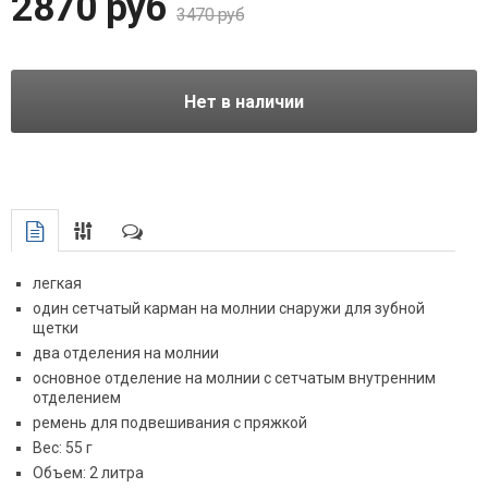
2870 руб
3470 руб
Нет в наличии
легкая
один сетчатый карман на молнии снаружи для зубной
щетки
два отделения на молнии
основное отделение на молнии с сетчатым внутренним
отделением
ремень для подвешивания с пряжкой
Вес: 55 г
Объем: 2 литра