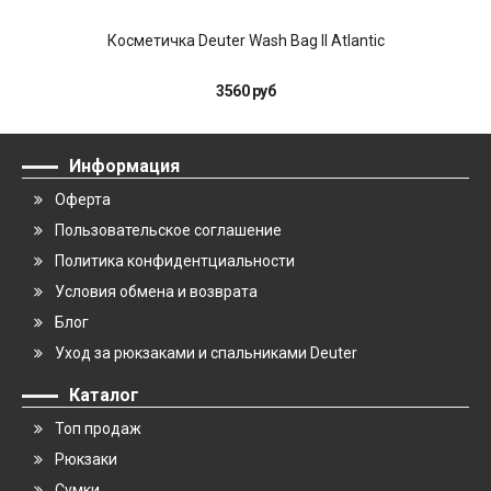
Косметичка Deuter Wash Bag II Atlantic
3560 руб
Информация
Оферта
Пользовательское соглашение
Политика конфидентциальности
Условия обмена и возврата
Блог
Уход за рюкзаками и спальниками Deuter
Каталог
Топ продаж
Рюкзаки
Сумки