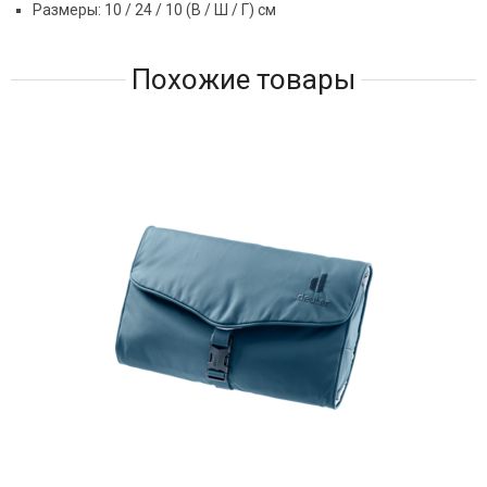
Размеры: 10 / 24 / 10 (В / Ш / Г) см
Похожие товары