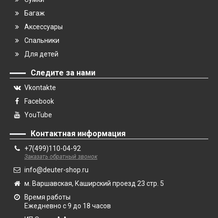
Багаж
Аксессуары
Спальники
Для детей
Следите за нами
Vkontakte
Facebook
YouTube
Контактная информация
+7(499)110-04-92
Заказать обратный звонок
info@deuter-shop.ru
м. Варшавская, Каширский проезд 23 стр. 5
Время работы
Ежедневно с 9 до 18 часов