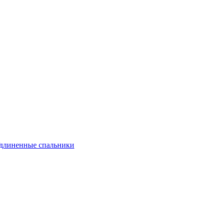
длиненные спальники