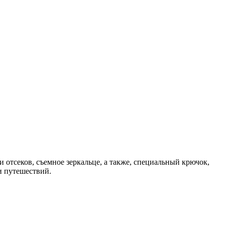
 отсеков, съемное зеркальце, а также, специальный крючок,
и путешествий.