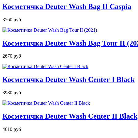
Косметичка Deuter Wash Bag II Caspia
3560 руб
Косметичка Deuter Wash Bag Tour II (20
2670 руб
Косметичка Deuter Wash Center I Black
3980 руб
Косметичка Deuter Wash Center II Black
4610 руб