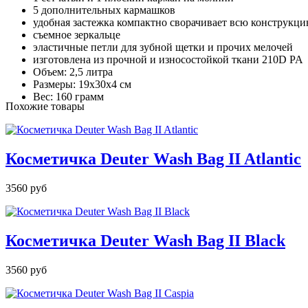
5 дополнительных кармашков
удобная застежка компактно сворачивает всю конструкц
съемное зеркальце
эластичные петли для зубной щетки и прочих мелочей
изготовлена из прочной и износостойкой ткани 210D PA
Объем: 2,5 литра
Размеры: 19x30x4 см
Вес: 160 грамм
Похожие товары
Косметичка Deuter Wash Bag II Atlantic
3560 руб
Косметичка Deuter Wash Bag II Black
3560 руб