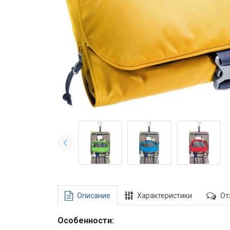
Описание
Характеристики
От
Особенности: