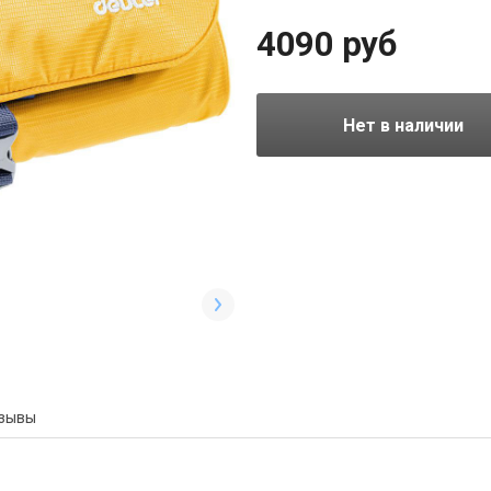
походов и путешествий.
4090 руб
Нет в наличии
зывы