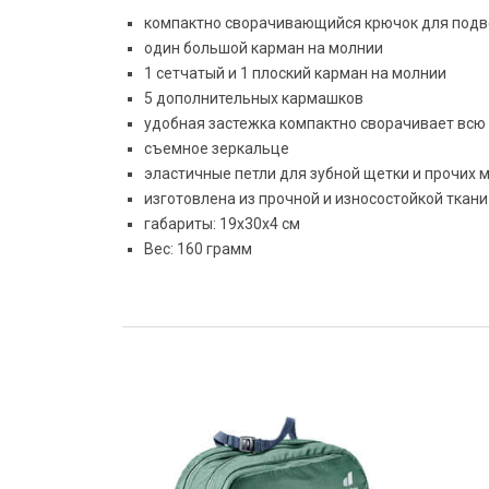
компактно сворачивающийся крючок для подв
один большой карман на молнии
1 сетчатый и 1 плоский карман на молнии
5 дополнительных кармашков
удобная застежка компактно сворачивает всю
съемное зеркальце
эластичные петли для зубной щетки и прочих 
изготовлена из прочной и износостойкой ткани
габариты: 19x30x4 см
Вес: 160 грамм