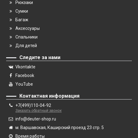
Рюкзаки
Сумки
Багаж
Аксессуары
Спальники
Для детей
Следите за нами
Vkontakte
Facebook
YouTube
Контактная информация
+7(499)110-04-92
Заказать обратный звонок
info@deuter-shop.ru
м. Варшавская, Каширский проезд 23 стр. 5
Время работы