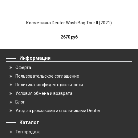
Косметичка Deuter Wash Bag Tour II (2021)
2670 руб
Информация
Оферта
Пользовательское соглашение
Политика конфидентциальности
Условия обмена и возврата
Блог
Уход за рюкзаками и спальниками Deuter
Каталог
Топ продаж