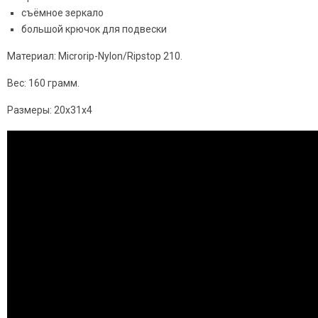
съёмное зеркало
большой крючок для подвески
Материал: Microrip-Nylon/Ripstop 210.
Вес: 160 грамм.
Размеры: 20x31x4