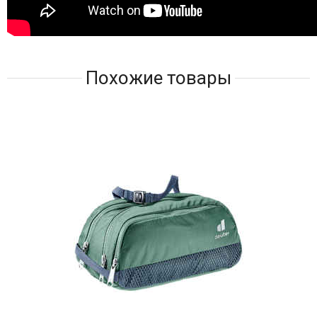
Похожие товары