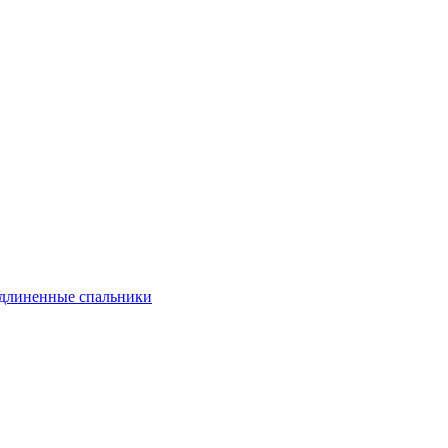
длиненные спальники