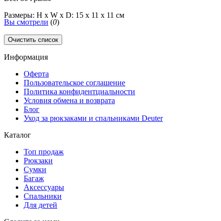
Размеры: H x W x D: 15 x 11 x 11 см
Вы смотрели
(
0
)
Очистить список
Информация
Оферта
Пользовательское соглашение
Политика конфидентциальности
Условия обмена и возврата
Блог
Уход за рюкзаками и спальниками Deuter
Каталог
Топ продаж
Рюкзаки
Сумки
Багаж
Аксессуары
Спальники
Для детей