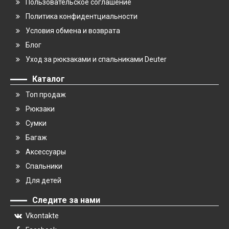
Пользовательское соглашение
Политика конфидентциальности
Условия обмена и возврата
Блог
Уход за рюкзаками и спальниками Deuter
Каталог
Топ продаж
Рюкзаки
Сумки
Багаж
Аксессуары
Спальники
Для детей
Следите за нами
Vkontakte