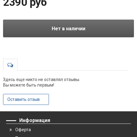
2390 руб
Нет в наличии
Здесь еще никто не оставлял отзывы.
Вы можете быть первым!
Оставить отзыв
Информация
Оферта