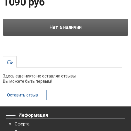
1090 руб
Нет в наличии
Здесь еще никто не оставлял отзывы.
Вы можете быть первым!
Оставить отзыв
Информация
Оферта