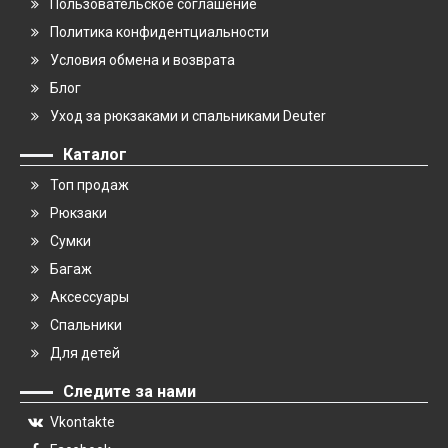
Пользовательское соглашение
Политика конфидентциальности
Условия обмена и возврата
Блог
Уход за рюкзаками и спальниками Deuter
Каталог
Топ продаж
Рюкзаки
Сумки
Багаж
Аксессуары
Спальники
Для детей
Следите за нами
Vkontakte