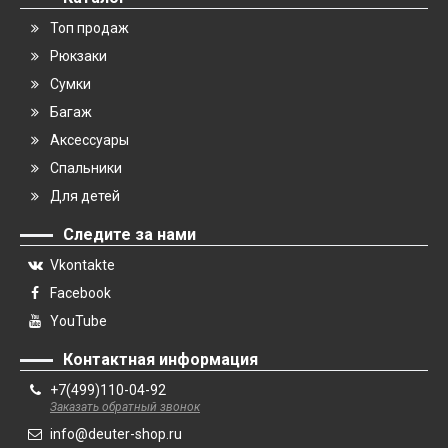
Топ продаж
Рюкзаки
Сумки
Багаж
Аксессуары
Спальники
Для детей
Следите за нами
Vkontakte
Facebook
YouTube
Контактная информация
+7(499)110-04-92
Заказать обратный звонок
info@deuter-shop.ru