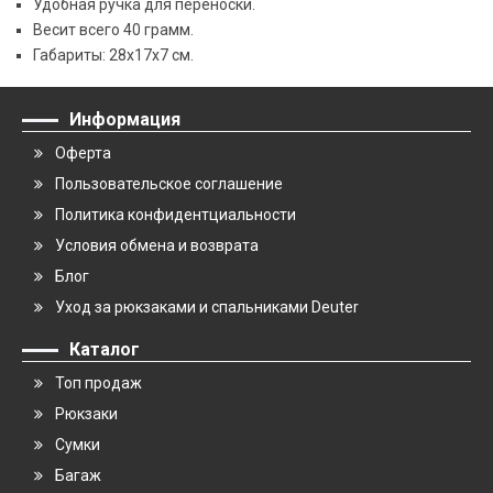
Удобная ручка для переноски.
Весит всего 40 грамм.
Габариты: 28x17x7 см.
Информация
Оферта
Пользовательское соглашение
Политика конфидентциальности
Условия обмена и возврата
Блог
Уход за рюкзаками и спальниками Deuter
Каталог
Топ продаж
Рюкзаки
Сумки
Багаж