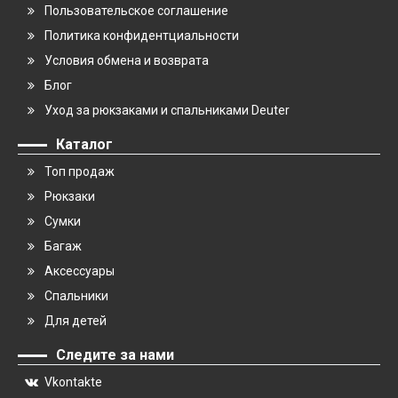
Пользовательское соглашение
Политика конфидентциальности
Условия обмена и возврата
Блог
Уход за рюкзаками и спальниками Deuter
Каталог
Топ продаж
Рюкзаки
Сумки
Багаж
Аксессуары
Спальники
Для детей
Следите за нами
Vkontakte