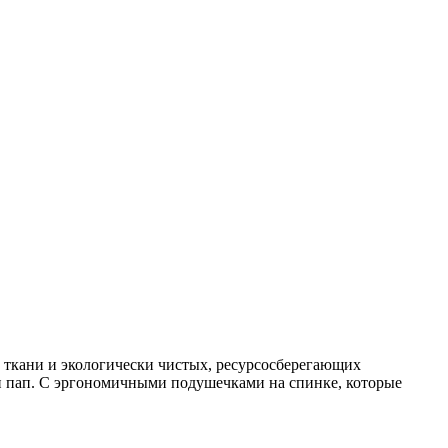
 ткани и экологически чистых, ресурсосберегающих
 и пап. С эргономичными подушечками на спинке, которые