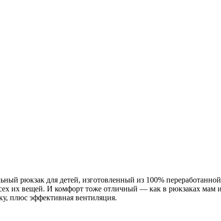
ьный рюкзак для детей, изготовленный из 100% переработанной
 всех их вещей. И комфорт тоже отличный — как в рюкзаках мам
ку, плюс эффективная вентиляция.