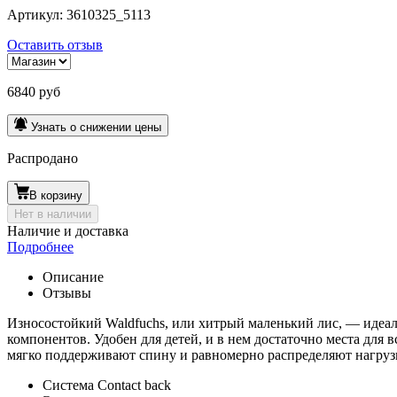
Артикул:
3610325_5113
Оставить отзыв
6840 руб
Узнать о снижении цены
Распродано
В корзину
Нет в наличии
Наличие и доставка
Подробнее
Описание
Отзывы
Износостойкий Waldfuchs, или хитрый маленький лис, — идеал
компонентов. Удобен для детей, и в нем достаточно места для
мягко поддерживают спину и равномерно распределяют нагруз
Система Contact back