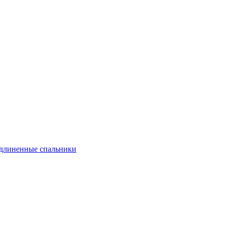
длиненные спальники