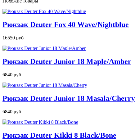
Похожие товары
Рюкзак Deuter Fox 40 Wave/Nightblue
16550 руб
Рюкзак Deuter Junior 18 Maple/Amber
6840 руб
Рюкзак Deuter Junior 18 Masala/Cherry
6840 руб
Рюкзак Deuter Kikki 8 Black/Bone