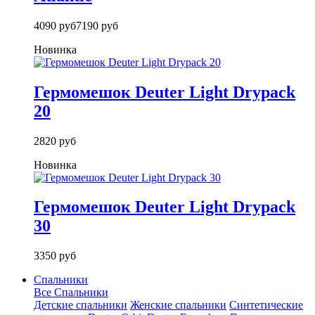
4090 руб
7190 руб
Новинка
Гермомешок Deuter Light Drypack
20
2820 руб
Новинка
Гермомешок Deuter Light Drypack
30
3350 руб
Спальники
Все Спальники
Детские спальники
Женские спальники
Синтетические