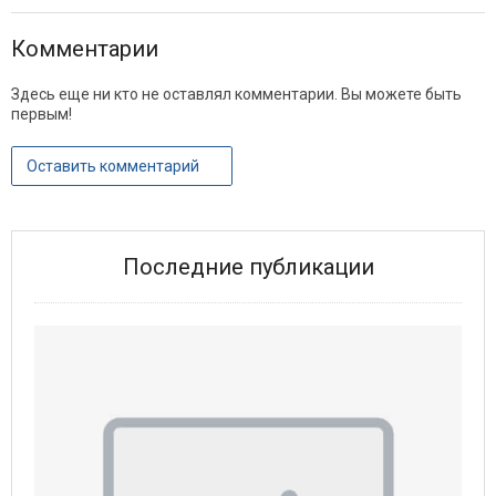
Комментарии
Здесь еще ни кто не оставлял комментарии. Вы можете быть
первым!
Оставить комментарий
Последние публикации