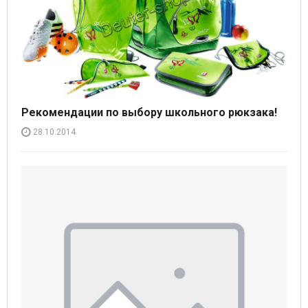
Рекомендации по выбору школьного рюкзака!
28.10.2014