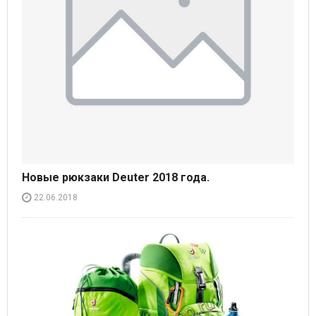
Новые рюкзаки Deuter 2018 года.
22.06.2018