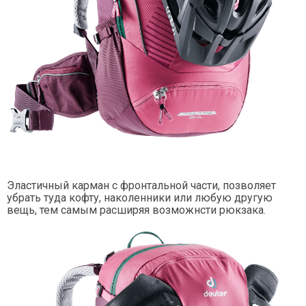
Эластичный карман с фронтальной части, позволяет
убрать туда кофту, наколенники или любую другую
вещь, тем самым расширяя возможнсти рюкзака.