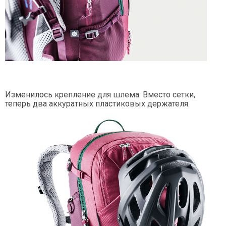
Изменилось крепление для шлема. Вместо сетки,
теперь два аккуратных пластиковых держателя.