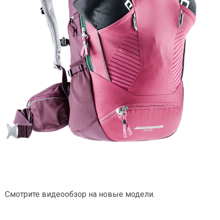
Смотрите видеообзор на новые модели.