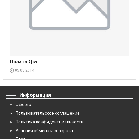
Оплата Qiwi
05.03.2014
Информация
Оферта
Пользовательское соглашение
Политика конфидентциальности
Условия обмена и возврата