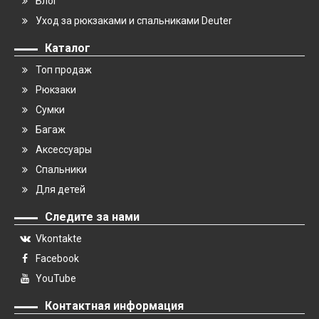
Блог
Уход за рюкзаками и спальниками Deuter
Каталог
Топ продаж
Рюкзаки
Сумки
Багаж
Аксессуары
Спальники
Для детей
Следите за нами
Vkontakte
Facebook
YouTube
Контактная информация