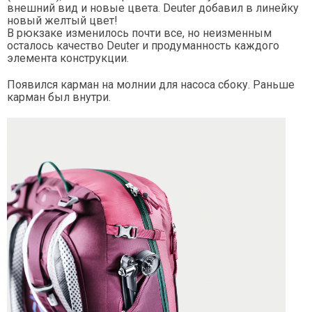
внешний вид и новые цвета. Deuter добавил в линейку
новый желтый цвет!
В рюкзаке изменилось почти все, но неизменным
осталось качество Deuter и продуманность каждого
элемента конструкции.
Появился карман на молнии для насоса сбоку. Раньше
карман был внутри.