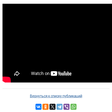
Вернуться к списку публикаций